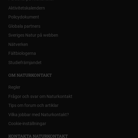
Aktivitetskalendern
Policydokument
Globala partners
Sveriges Natur på webben
Nätverken
Fältbiologerna
Studiefrämjandet
OM NATURKONTAKT
Regler
Frågor och svar om Naturkontakt
Tips om forum och artiklar
Vilka jobbar med Naturkontakt?
Cookie-inställningar
KONTAKTA NATURKONTAKT